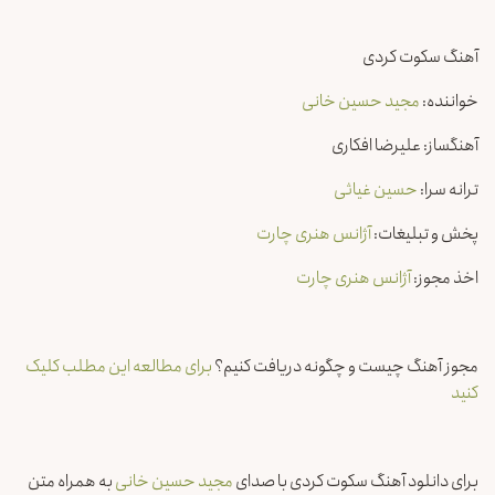
آهنگ سکوت کردی
خواننده:
مجید حسین خانی
آهنگساز: علیرضا افکاری
ترانه سرا:
حسین غیاثی
پخش و تبلیغات:
آژانس هنری چارت
اخذ مجوز:
آژانس هنری چارت
مجوز آهنگ چیست و چگونه دریافت کنیم؟
برای مطالعه این مطلب کلیک
کنید
برای دانلود آهنگ سکوت کردی با صدای
مجید حسین خانی
به همراه متن