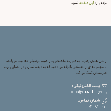
ترانه وارد
این صفحه
شوید
آژانس هنری چآرت، به صورت تخصصی در حوزه موسیقی فعالیت می‌کند.
ما مجموعه‌ای از خدماتی را ارائه می‌دهیم که به دیده شدن و درآمدزایی بهتر
هنرمندان کمک می‌کند.
پست الکترونیکی:
info@chaart.agency
شماره تماس:
۰۲۱۲۸۴۲۱۹۷۲