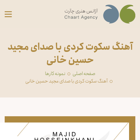
آهنگ سکوت کردی با صدای مجید
حسین خانی
صفحه اصلی
‏نمونه کارها
آهنگ سکوت کردی با صدای مجید حسین خانی