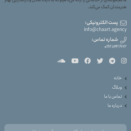
هنرمندان کمک می‌کند.
پست الکترونیکی:
info@chaart.agency
شماره تماس:
۰۲۱۲۸۴۲۱۹۷۲
خانه
وبلاگ
تماس با ما
درباره ما