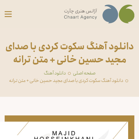
دانلود آهنگ سکوت کردی با صدای
مجید حسین خانی + متن ترانه
صفحه اصلی
دانلود آهنگ
دانلود آهنگ سکوت کردی با صدای مجید حسین خانی + متن ترانه