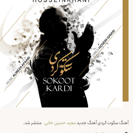
آهنگ سکوت کردی آهنگ جدید
مجید حسین خانی
منتشر شد.