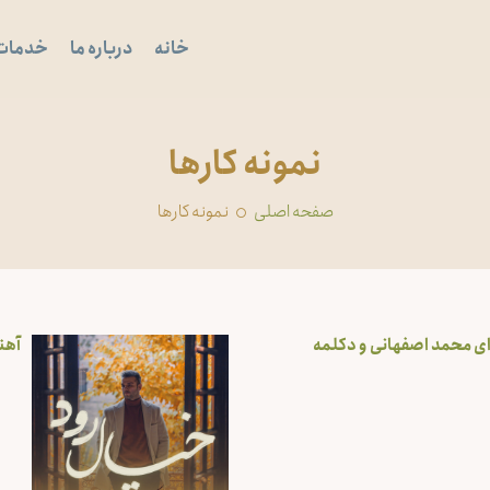
خانه
درباره ما
خدمات
‏نمونه کارها
صفحه اصلی
‏نمونه کارها
ی محمد اصفهانی و دکلمه
آهن