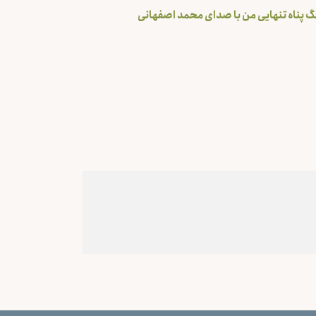
گ پناه تنهایی من با صدای محمد اصفهانی