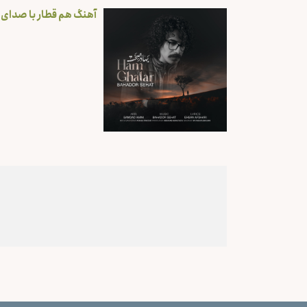
آهنگ هم قطار با صدای