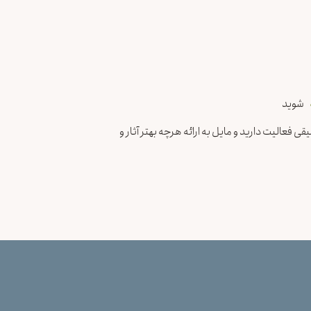
شوید
ی فعالیت دارید و مایل به ارائه هرچه بهتر آثار و