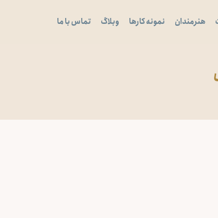
هنرمندان
نمونه کارها
وبلاگ
تماس با ما