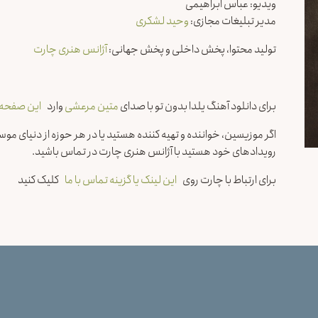
ویدیو: عباس ابراهیمی
مدیر تبلیغات مجازی:
وحید لشکری
تولید محتوا، پخش داخلی و پخش جهانی:
آژانس هنری چارت
برای دانلود آهنگ یلدا بدون تو با صدای
متین مرعشی
وارد
این صفحه
اگر موزیسین، خواننده و تهیه کننده هستید یا در هر حوزه از دنیای موسیق
رویدادهای خود هستید با آژانس هنری چارت در تماس باشید.
برای ارتباط با چارت روی
این لینک یا گزینه تماس با ما
کلیک کنید