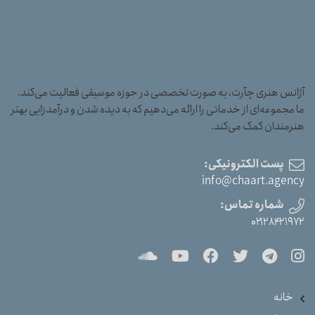
آژانس هنری چآرت، به صورت تخصصی در حوزه موسیقی فعالیت می‌کند.
ما مجموعه‌ای از خدماتی را ارائه می‌دهیم که به دیده شدن و درآمدزایی بهتر
هنرمندان کمک می‌کند.
پست الکترونیکی:
info@chaart.agency
شماره تماس:
۰۲۱۲۸۴۲۱۹۷۲
خانه