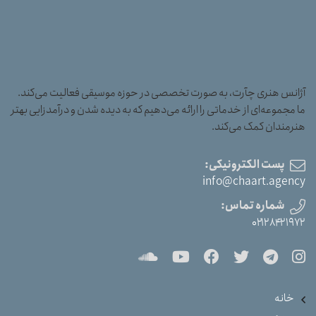
آژانس هنری چآرت، به صورت تخصصی در حوزه موسیقی فعالیت می‌کند.
ما مجموعه‌ای از خدماتی را ارائه می‌دهیم که به دیده شدن و درآمدزایی بهتر
هنرمندان کمک می‌کند.
پست الکترونیکی:
info@chaart.agency
شماره تماس:
۰۲۱۲۸۴۲۱۹۷۲
خانه