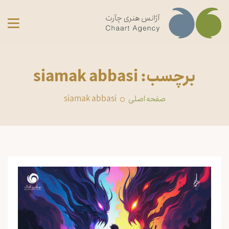
برچسب: siamak abbasi
صفحه اصلی
siamak abbasi