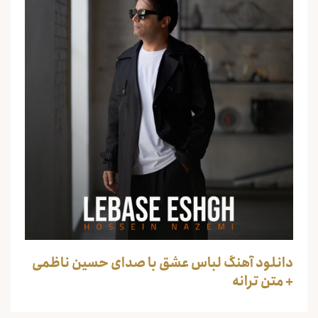
دانلود آهنگ لباس عشق با صدای حسین ناظمی
+ متن ترانه