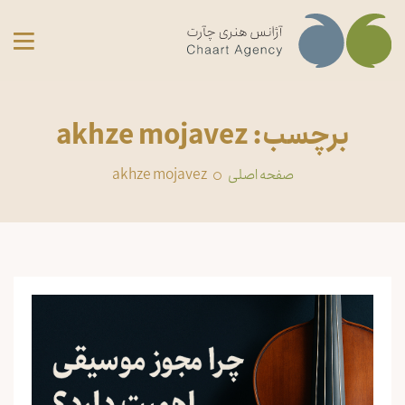
برچسب: akhze mojavez
صفحه اصلی
akhze mojavez