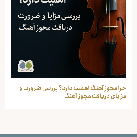
چرا مجوز آهنگ اهمیت دارد؟ بررسی ضرورت و
مزایای دریافت مجوز آهنگ