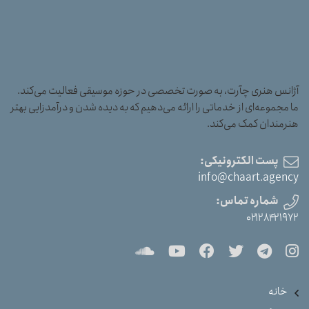
آژانس هنری چآرت، به صورت تخصصی در حوزه موسیقی فعالیت می‌کند.
ما مجموعه‌ای از خدماتی را ارائه می‌دهیم که به دیده شدن و درآمدزایی بهتر
هنرمندان کمک می‌کند.
پست الکترونیکی:
info@chaart.agency
شماره تماس:
۰۲۱۲۸۴۲۱۹۷۲
خانه