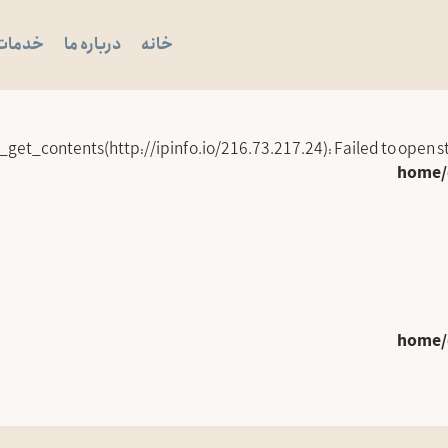
خانه
درباره ما
خدمات