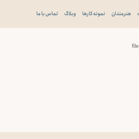
هنرمندان
نمونه کارها
وبلاگ
تماس با ما