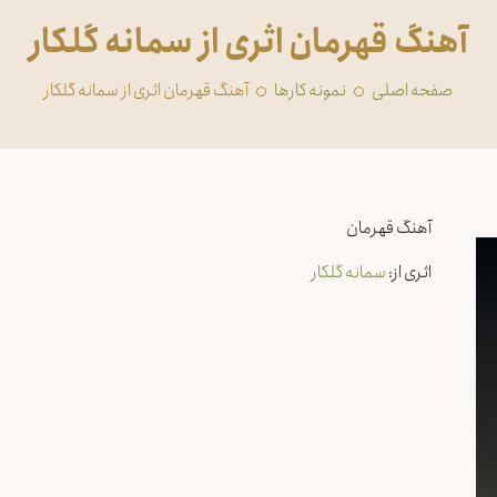
آهنگ قهرمان اثری از سمانه گلکار
صفحه اصلی
‏نمونه کارها
آهنگ قهرمان اثری از سمانه گلکار
آهنگ قهرمان
اثری از:
سمانه گلکار