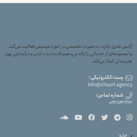
آژانس هنری چآرت، به صورت تخصصی در حوزه موسیقی فعالیت می‌کند.
ما مجموعه‌ای از خدماتی را ارائه می‌دهیم که به دیده شدن و درآمدزایی بهتر
هنرمندان کمک می‌کند.
پست الکترونیکی:
info@chaart.agency
شماره تماس:
۰۲۱۲۸۴۲۱۹۷۲
خانه