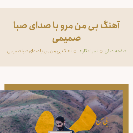
آهنگ بی من مرو با صدای صبا
صمیمی
صفحه اصلی
‏نمونه کارها
آهنگ بی من مرو با صدای صبا صمیمی