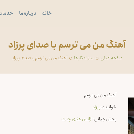
خانه
درباره ما
خدمات
آهنگ من می ترسم با صدای پرزاد
صفحه اصلی
‏نمونه کارها
آهنگ من می ترسم با صدای پرزاد
آهنگ من می ترسم
خواننده:
پرزاد
پخش جهانی:
آژانس هنری چارت