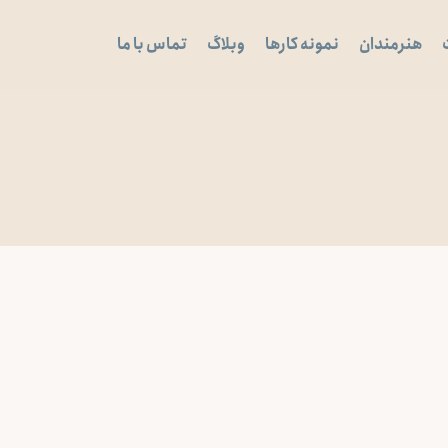
هنرمندان
نمونه کارها
وبلاگ
تماس با ما