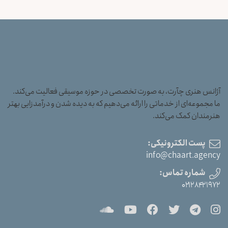
آژانس هنری چآرت، به صورت تخصصی در حوزه موسیقی فعالیت می‌کند.
ما مجموعه‌ای از خدماتی را ارائه می‌دهیم که به دیده شدن و درآمدزایی بهتر
هنرمندان کمک می‌کند.
پست الکترونیکی:
info@chaart.agency
شماره تماس:
۰۲۱۲۸۴۲۱۹۷۲