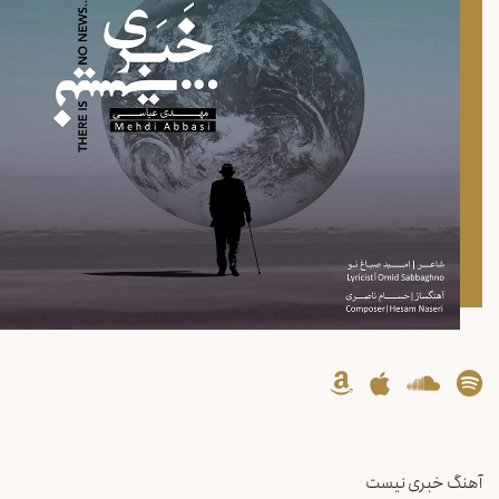
آهنگ خبری نیست