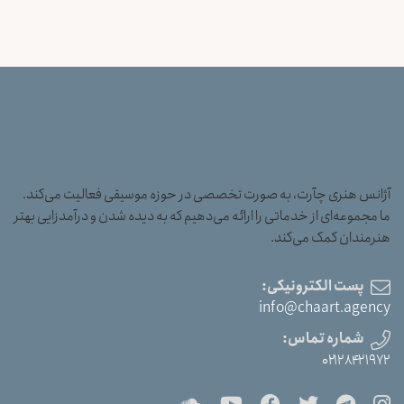
آژانس هنری چآرت، به صورت تخصصی در حوزه موسیقی فعالیت می‌کند.
ما مجموعه‌ای از خدماتی را ارائه می‌دهیم که به دیده شدن و درآمدزایی بهتر
هنرمندان کمک می‌کند.
پست الکترونیکی:
info@chaart.agency
شماره تماس:
۰۲۱۲۸۴۲۱۹۷۲