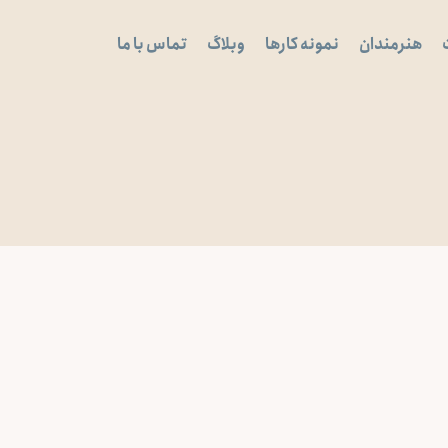
هنرمندان
نمونه کارها
وبلاگ
تماس با ما