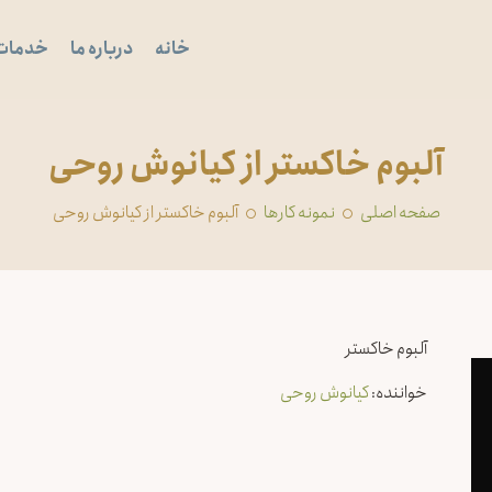
خانه
درباره ما
خدمات
آلبوم خاکستر از کیانوش روحی
صفحه اصلی
‏نمونه کارها
آلبوم خاکستر از کیانوش روحی
آلبوم خاکستر
خواننده:
کیانوش روحی