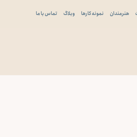
هنرمندان
نمونه کارها
وبلاگ
تماس با ما