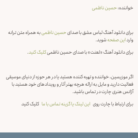
خواننده:
حسین ناظمی
برای دانلود آهنگ لباس عشق با صدای
حسین ناظمی
به همراه متن ترانه
وارد
این صفحه
شوید.
برای دانلود آهنگ «لعنت» با صدای حسین ناظمی
کلیک کنید
.
اگر موزیسین، خواننده و تهیه کننده هستید یا در هر حوزه از دنیای موسیقی
فعالیت دارید و مایل به ارائه هرچه بهتر آثار و رویدادهای خود هستید با
آژانس هنری چارت در تماس باشید.
برای ارتباط با چارت روی
این لینک یا گزینه تماس با ما
کلیک کنید