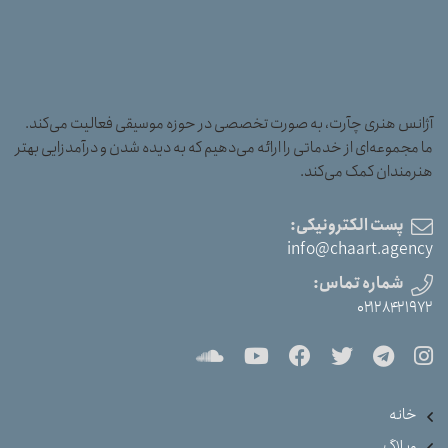
آژانس هنری چآرت، به صورت تخصصی در حوزه موسیقی فعالیت می‌کند.
ما مجموعه‌ای از خدماتی را ارائه می‌دهیم که به دیده شدن و درآمدزایی بهتر
هنرمندان کمک می‌کند.
پست الکترونیکی:
info@chaart.agency
شماره تماس:
۰۲۱۲۸۴۲۱۹۷۲
خانه
وبلاگ