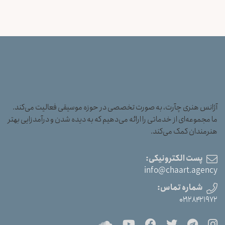
آژانس هنری چآرت، به صورت تخصصی در حوزه موسیقی فعالیت می‌کند.
ما مجموعه‌ای از خدماتی را ارائه می‌دهیم که به دیده شدن و درآمدزایی بهتر
هنرمندان کمک می‌کند.
پست الکترونیکی:
info@chaart.agency
شماره تماس:
۰۲۱۲۸۴۲۱۹۷۲