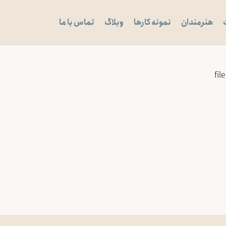
هنرمندان
نمونه کارها
وبلاگ
تماس با ما