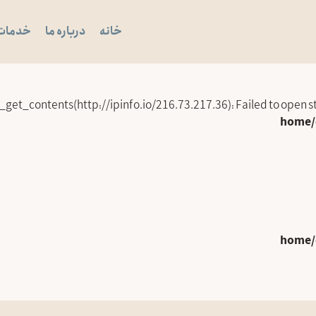
خانه
درباره ما
خدمات