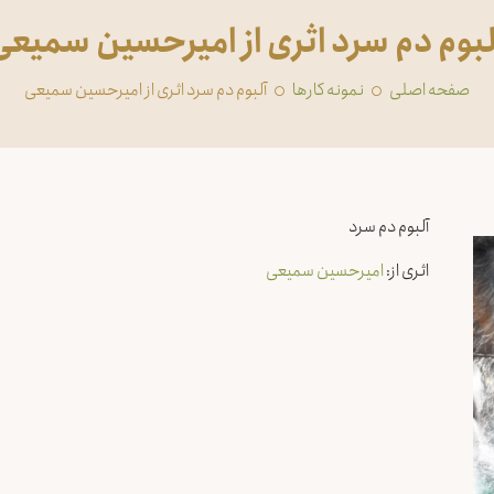
لبوم دم سرد اثری از امیرحسین سمیعی
صفحه اصلی
‏نمونه کارها
آلبوم دم سرد اثری از امیرحسین سمیعی
آلبوم دم سرد
اثری از:
امیرحسین سمیعی