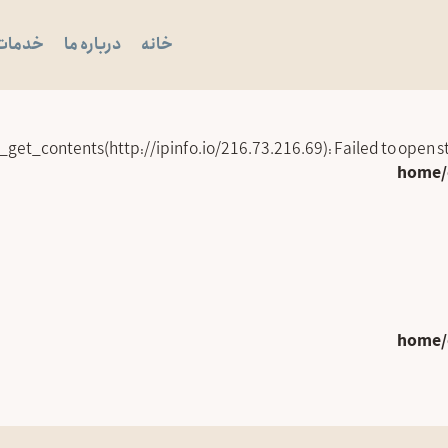
خانه
درباره ما
خدمات