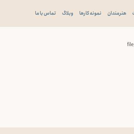
هنرمندان
نمونه کارها
وبلاگ
تماس با ما