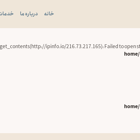
خانه
درباره ما
خدمات