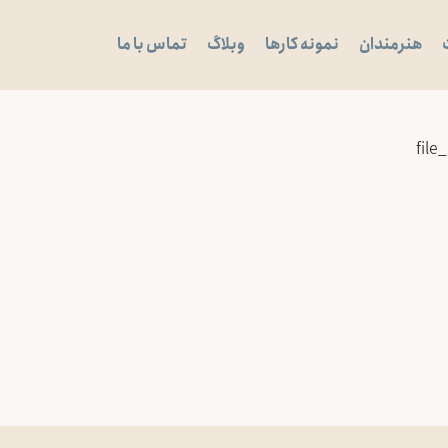
هنرمندان
نمونه کارها
وبلاگ
تماس با ما