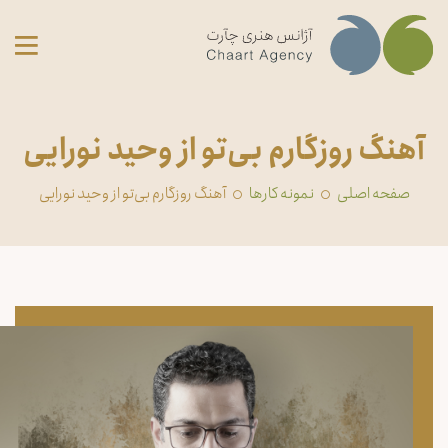
آهنگ روزگارم بی‌تو از وحید نورایی
صفحه اصلی
‏نمونه کارها
آهنگ روزگارم بی‌تو از وحید نورایی