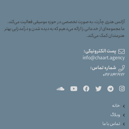
آژانس هنری چآرت، به صورت تخصصی در حوزه موسیقی فعالیت می‌کند.
ما مجموعه‌ای از خدماتی را ارائه می‌دهیم که به دیده شدن و درآمدزایی بهتر
هنرمندان کمک می‌کند.
پست الکترونیکی:
info@chaart.agency
شماره تماس:
۰۲۱۲۸۴۲۱۹۷۲
خانه
وبلاگ
تماس با ما