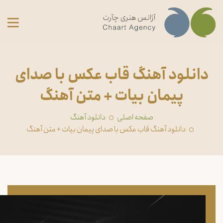
دانلود آهنگ قاب عکس با صدای
پیمان بیات + متن آهنگ
صفحه اصلی
دانلود آهنگ
دانلود آهنگ قاب عکس با صدای پیمان بیات + متن آهنگ