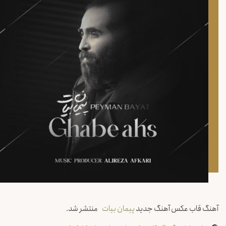
آهنگ قاب عکس آهنگ جدید
پیمان بیات
منتشر شد.