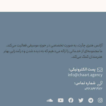
آژانس هنری چآرت، به صورت تخصصی در حوزه موسیقی فعالیت می‌کند.
ما مجموعه‌ای از خدماتی را ارائه می‌دهیم که به دیده شدن و درآمدزایی بهتر
هنرمندان کمک می‌کند.
پست الکترونیکی:
info@chaart.agency
شماره تماس:
۰۲۱۲۸۴۲۱۹۷۲