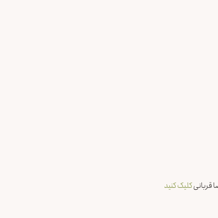
ا قربانی
کلیک کنید