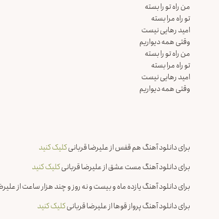
من راه تو را بسته
تو راه مرا بسته
امید رهایی نیست
وقتی همه دیواریم
من راه تو را بسته
تو راه مرا بسته
امید رهایی نیست
وقتی همه دیواریم
برای دانلود آهنگ هم قفس از علیرضا قربانی
کلیک کنید
برای دانلود آهنگ مست عشق از علیرضا قربانی
کلیک کنید
برای دانلود آهنگ یازده ماه و بیست و نه روز و چند هزار ساعت از علیرض
برای دانلود آهنگ پرواز قوها از علیرضا قربانی
کلیک کنید