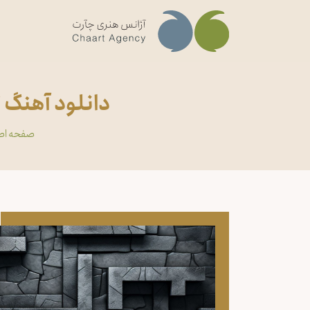
دانلود آهنگ 
صفحه اص