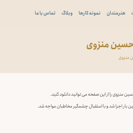
هنرمندان
نمونه کارها
وبلاگ
تماس با ما
 حسین منزوی
ن منزوی
ین منزوی را از این صفحه می توانید دانلود کنید.
لین بار اجرا شد و با استقبال چشمگیر مخاطبان مواجه شد.