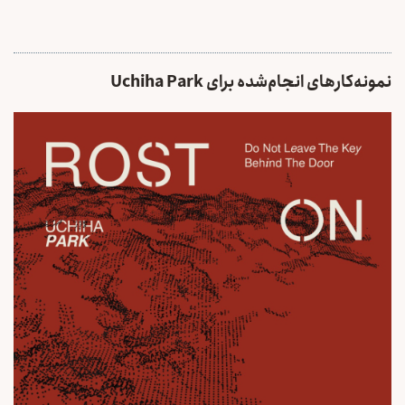
نمونه‌کارهای انجام‌شده برای Uchiha Park