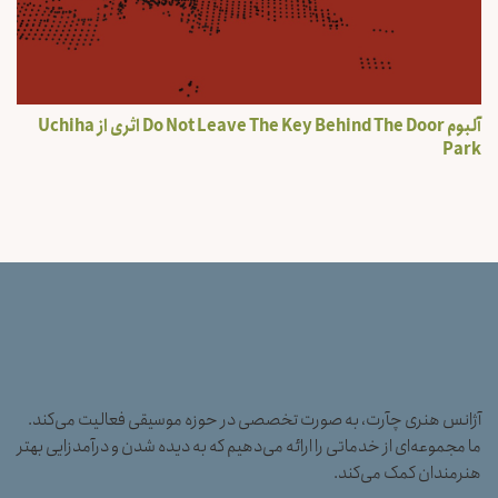
آلبوم Do Not Leave The Key Behind The Door اثری از Uchiha
Park
آژانس هنری چآرت، به صورت تخصصی در حوزه موسیقی فعالیت می‌کند.
ما مجموعه‌ای از خدماتی را ارائه می‌دهیم که به دیده شدن و درآمدزایی بهتر
هنرمندان کمک می‌کند.