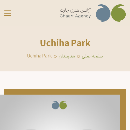
Uchiha Park
صفحه اصلی
‏هنرمندان
Uchiha Park