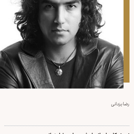
رضا یزدانی