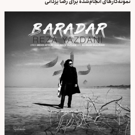
نمونه‌کارهای انجام‌شده برای رضا یزدانی