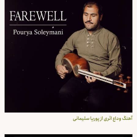
آهنگ وداع اثری از پوریا سلیمانی