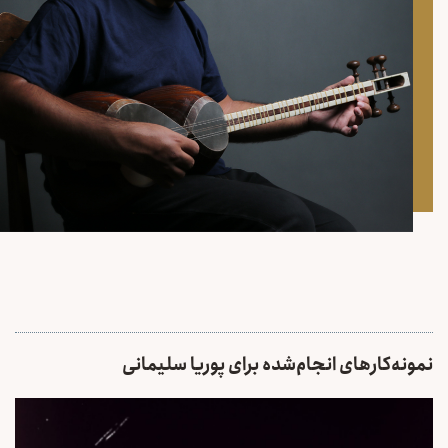
نمونه‌کارهای انجام‌شده برای پوریا سلیمانی