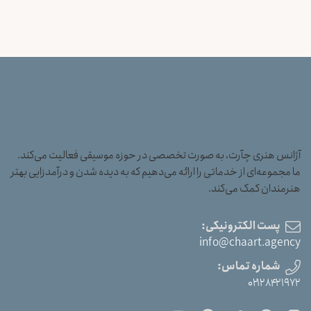
آژانس هنری چآرت، به صورت تخصصی در حوزه موسیقی فعالیت می‌کند.
ما مجموعه‌ای از خدماتی را ارائه می‌دهیم که به دیده شدن و درآمدزایی بهتر
هنرمندان کمک می‌کند.
پست الکترونیکی:
info@chaart.agency
شماره تماس:
۰۲۱۲۸۴۲۱۹۷۲