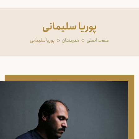
پوریا سلیمانی
صفحه اصلی
‏هنرمندان
پوریا سلیمانی