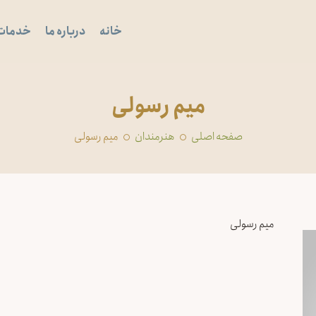
خانه
درباره ما
خدمات
میم رسولی
صفحه اصلی
‏هنرمندان
میم رسولی
میم رسولی