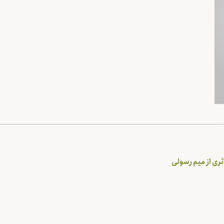
ثری از میم رسولی