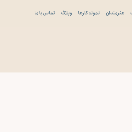
هنرمندان
نمونه کارها
وبلاگ
تماس با ما