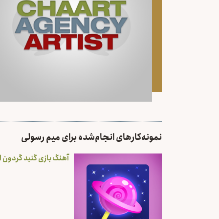
نمونه‌کارهای انجام‌شده برای میم رسولی
آهنگ بازی گنبد گردون ا