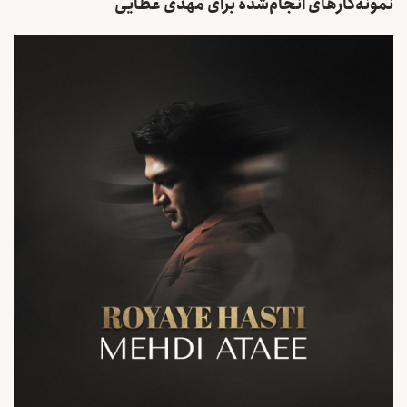
نمونه‌کارهای انجام‌شده برای مهدی عطایی