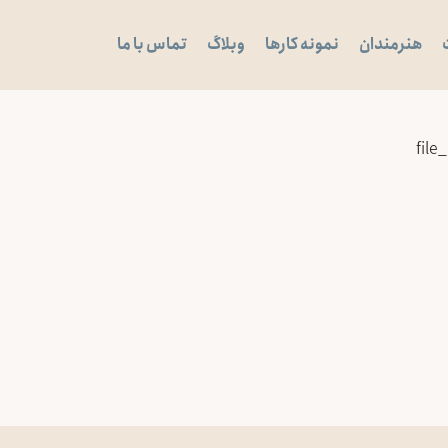
هنرمندان
نمونه کارها
وبلاگ
تماس با ما