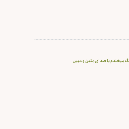
گ میخندم با صدای متین و مبین