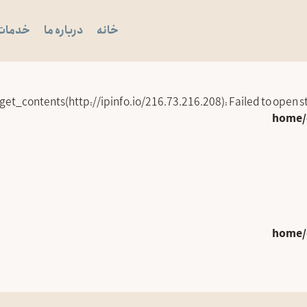
خانه
درباره ما
خدمات