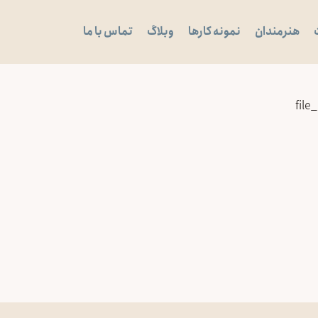
هنرمندان
نمونه کارها
وبلاگ
تماس با ما