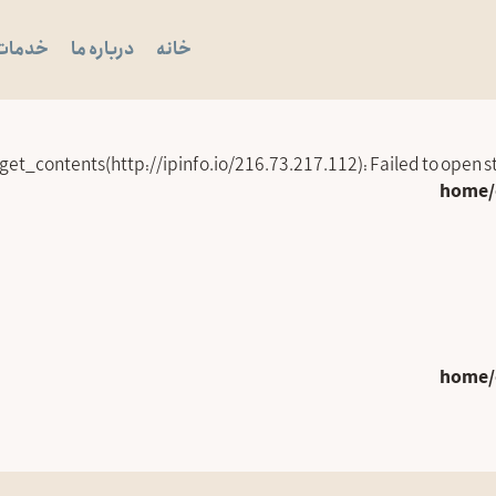
خانه
درباره ما
خدمات