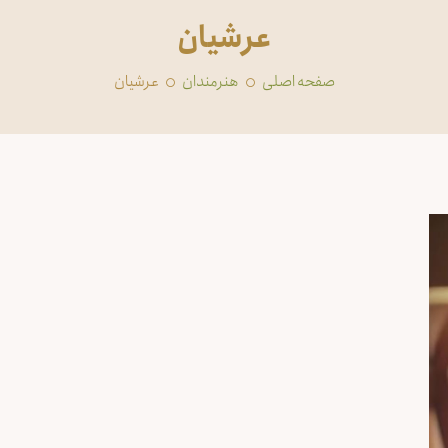
عرشیان
صفحه اصلی
‏هنرمندان
عرشیان