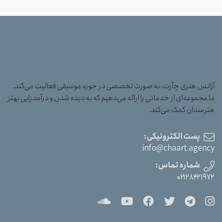
آژانس هنری چآرت، به صورت تخصصی در حوزه موسیقی فعالیت می‌کند.
ما مجموعه‌ای از خدماتی را ارائه می‌دهیم که به دیده شدن و درآمدزایی بهتر
هنرمندان کمک می‌کند.
پست الکترونیکی:
info@chaart.agency
شماره تماس:
۰۲۱۲۸۴۲۱۹۷۲