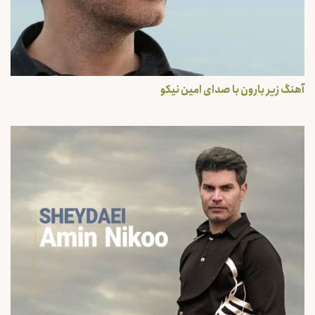
آهنگ زیر بارون با صدای امین نیکو