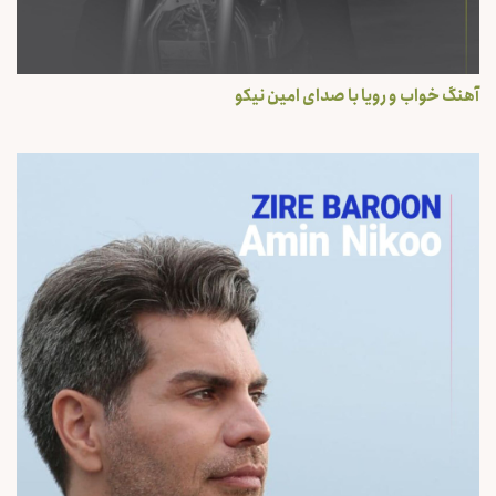
آهنگ خواب و رویا با صدای امین نیکو