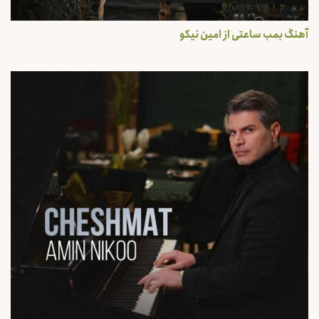
آهنگ بمب ساعتی از امین نیکو