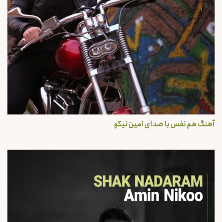
آهنگ هم نفس با صدای امین نیکو