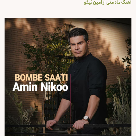
آهنگ ماه منی از امین نیکو