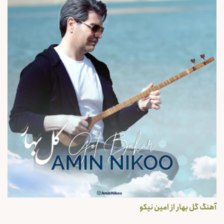
آهنگ گل بهار از امین نیکو