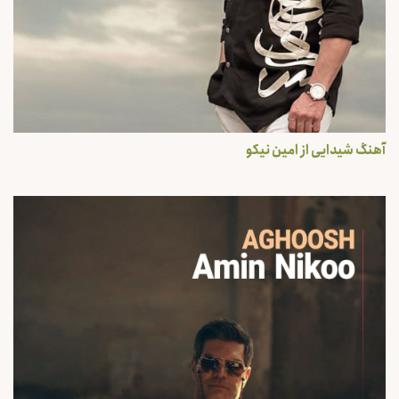
آهنگ شیدایی از امین نیکو