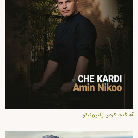
آهنگ چه کردی از امین نیکو