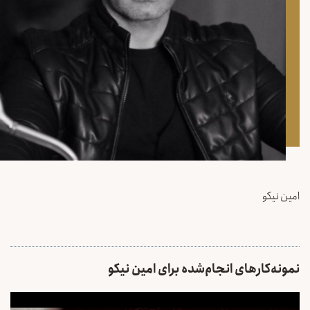
امین نیکو
نمونه‌کارهای انجام‌شده برای امین نیکو