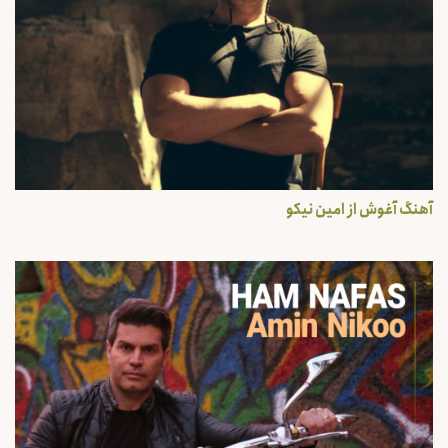
آهنگ آغوش از امین نیکو