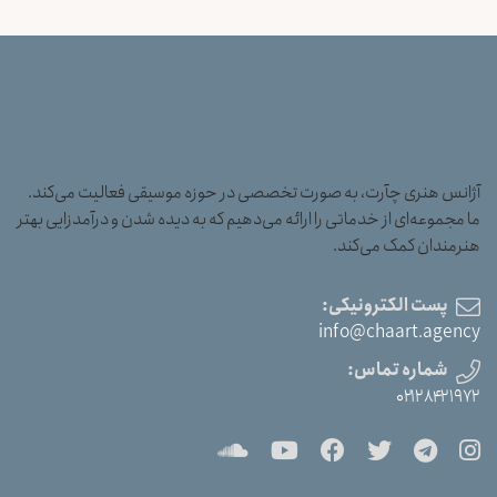
آژانس هنری چآرت، به صورت تخصصی در حوزه موسیقی فعالیت می‌کند.
ما مجموعه‌ای از خدماتی را ارائه می‌دهیم که به دیده شدن و درآمدزایی بهتر
هنرمندان کمک می‌کند.
پست الکترونیکی:
info@chaart.agency
شماره تماس:
۰۲۱۲۸۴۲۱۹۷۲