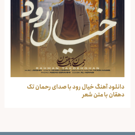
دانلود آهنگ خیال رود با صدای رحمان تک
دهقان با متن شعر