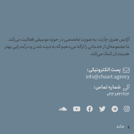
آژانس هنری چآرت، به صورت تخصصی در حوزه موسیقی فعالیت می‌کند.
ما مجموعه‌ای از خدماتی را ارائه می‌دهیم که به دیده شدن و درآمدزایی بهتر
هنرمندان کمک می‌کند.
پست الکترونیکی:
info@chaart.agency
شماره تماس:
۰۲۱۲۸۴۲۱۹۷۲
خانه