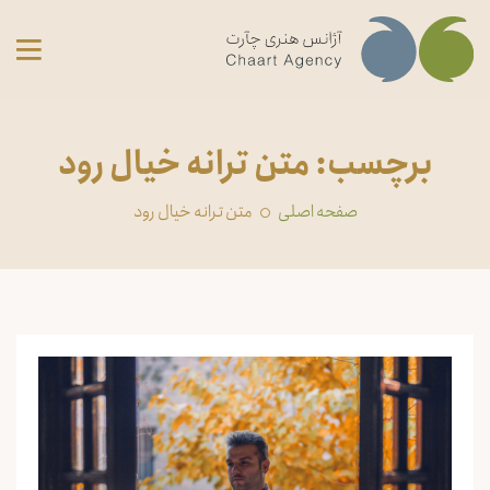
برچسب: متن ترانه خیال رود
صفحه اصلی
متن ترانه خیال رود