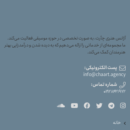
آژانس هنری چآرت، به صورت تخصصی در حوزه موسیقی فعالیت می‌کند.
ما مجموعه‌ای از خدماتی را ارائه می‌دهیم که به دیده شدن و درآمدزایی بهتر
هنرمندان کمک می‌کند.
پست الکترونیکی:
info@chaart.agency
شماره تماس:
۰۲۱۲۸۴۲۱۹۷۲
خانه