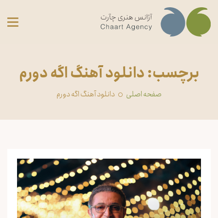
برچسب: دانلود آهنگ اگه دورم
صفحه اصلی
دانلود آهنگ اگه دورم