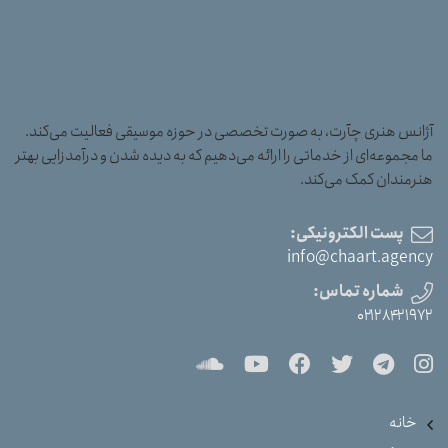
آژانس هنری چآرت، به صورت تخصصی در حوزه موسیقی فعالیت می‌کند.
ما مجموعه‌ای از خدماتی را ارائه می‌دهیم که به دیده شدن و درآمدزایی بهتر
هنرمندان کمک می‌کند.
پست الکترونیکی:
info@chaart.agency
شماره تماس:
۰۲۱۲۸۴۲۱۹۷۲
خانه