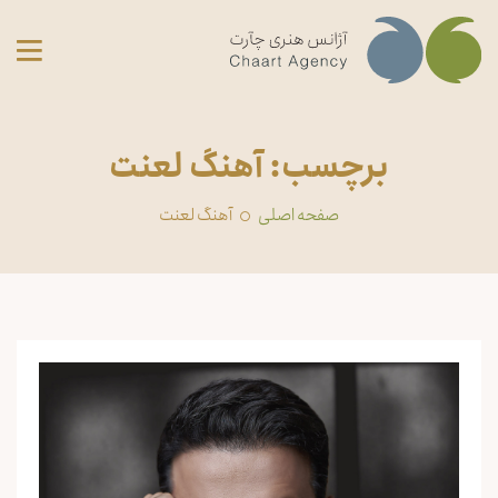
برچسب: آهنگ لعنت
صفحه اصلی
آهنگ لعنت