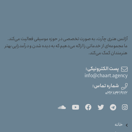
آژانس هنری چآرت، به صورت تخصصی در حوزه موسیقی فعالیت می‌کند.
ما مجموعه‌ای از خدماتی را ارائه می‌دهیم که به دیده شدن و درآمدزایی بهتر
هنرمندان کمک می‌کند.
پست الکترونیکی:
info@chaart.agency
شماره تماس:
۰۲۱۲۸۴۲۱۹۷۲
خانه