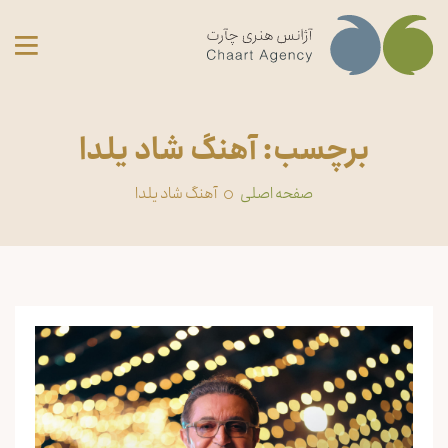
برچسب: آهنگ شاد یلدا
صفحه اصلی
آهنگ شاد یلدا